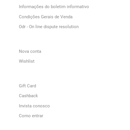
Informações do boletim informativo
Condições Gerais de Venda
Odr - On line dispute resolution
Nova conta
Wishlist
Gift Card
Cashback
Invista conosco
Como entrar