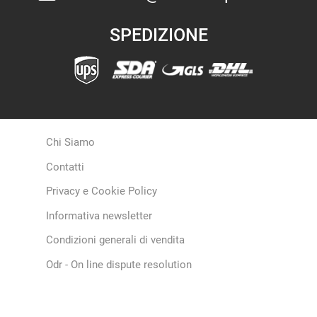
SPEDIZIONE
Chi Siamo
Contatti
Privacy e Cookie Policy
Informativa newsletter
Condizioni generali di vendita
Odr - On line dispute resolution