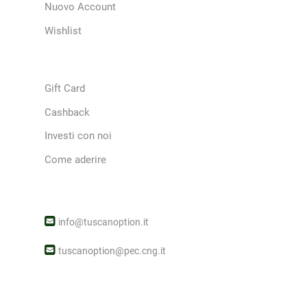
Nuovo Account
Wishlist
Gift Card
Cashback
Investi con noi
Come aderire
info@tuscanoption.it
tuscanoption@pec.cng.it