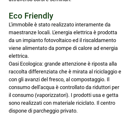
Eco Friendly
L'immobile è stato realizzato interamente da
maestranze locali. L'energia elettrica è prodotta
da un impianto fotovoltaico ed il riscaldamento
viene alimentato da pompe di calore ad energia
elettrica.
Oasi Ecologica: grande attenzione è riposta alla
raccolta differenziata che è mirata al riciclaggio e
con gli avanzi del fresco, al compostaggio. Il
consumo dell'acqua è controllato da riduttori per
il consumo (vaporizzatori). I prodotti usa e getta
sono realizzati con materiale riciclato. Il centro
dispone di parcheggio privato.