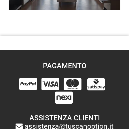
PAGAMENTO
ASSISTENZA CLIENTI
assistenza@tuscanoption.it